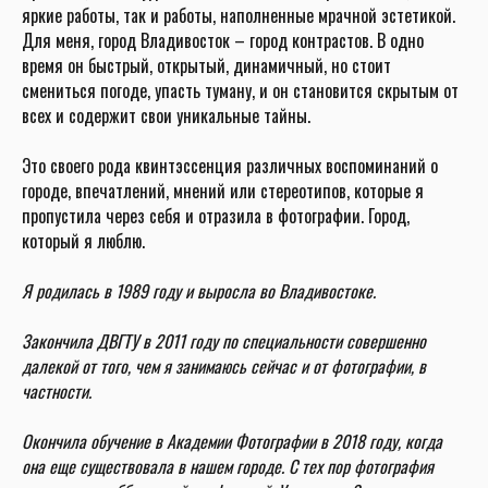
яркие работы, так и работы, наполненные мрачной эстетикой.
Для меня, город Владивосток – город контрастов. В одно
время он быстрый, открытый, динамичный, но стоит
смениться погоде, упасть туману, и он становится скрытым от
всех и содержит свои уникальные тайны.
Это своего рода квинтэссенция различных воспоминаний о
городе, впечатлений, мнений или стереотипов, которые я
пропустила через себя и отразила в фотографии. Город,
который я люблю.
Я родилась в 1989 году и выросла во Владивостоке.
Закончила ДВГТУ в 2011 году по специальности совершенно
далекой от того, чем я занимаюсь сейчас и от фотографии, в
частности.
Окончила обучение в Академии Фотографии в 2018 году, когда
она еще существовала в нашем городе. С тех пор фотография