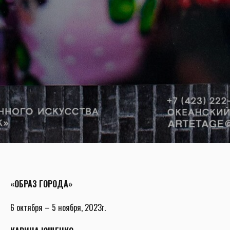
«ОБРАЗ ГОРОДА»
6 октября – 5 ноября, 2023г.