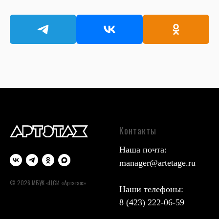
Контакты
Наша почта:
manager@artetage.ru
© 2026 МБУК «ЦСИ «Артэтаж»
Наши телефоны:
8 (423) 222-06-59