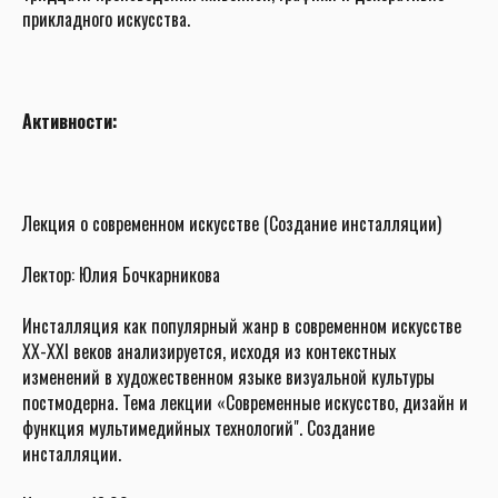
прикладного искусства.
Активности:
Лекция о современном искусстве (Создание инсталляции)
Лектор: Юлия Бочкарникова
Инсталляция как популярный жанр в современном искусстве
ХХ-XXI веков анализируется, исходя из контекстных
изменений в художественном языке визуальной культуры
постмодерна. Тема лекции «Современные искусство, дизайн и
функция мультимедийных технологий". Создание
инсталляции.