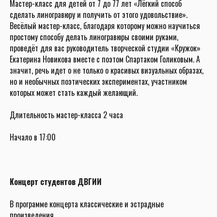
Мастер-класс для детей от 7 до 77 лет «Лёгкий способ
сделать линогравюру и получить от этого удовольствие».
Весёлый мастер-класс, благодаря которому можно научиться
простому способу делать линогравюры своими руками,
проведёт для вас руководитель творческой студии «Кружок»
Екатерина Новикова вместе с поэтом Спартаком Голиковым. А
значит, речь идет о не только о красивых визуальных образах,
но и необычных поэтических экспериментах, участником
которых может стать каждый желающий.
Длительность мастер-класса 2 часа
Начало в 17:00
Концерт студентов ДВГИИ
В программе концерта классические и эстрадные
произведения.