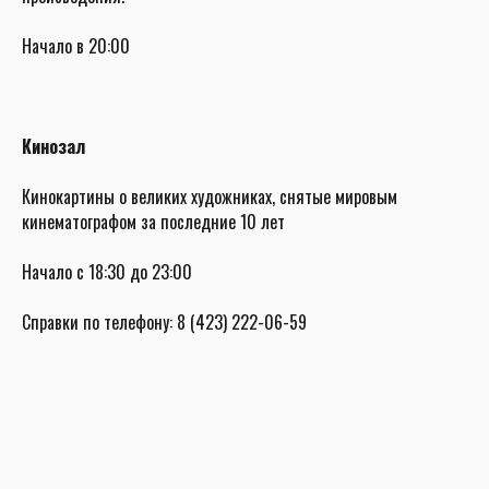
Начало в 20:00
Кинозал
Кинокартины о великих художниках, снятые мировым
кинематографом за последние 10 лет
Начало с 18:30 до 23:00
Справки по телефону: 8 (423) 222-06-59