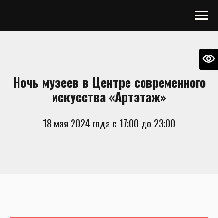
Ночь музеев в Центре современного
искусства «Артэтаж»
18 мая 2024 года с 17:00 до 23:00