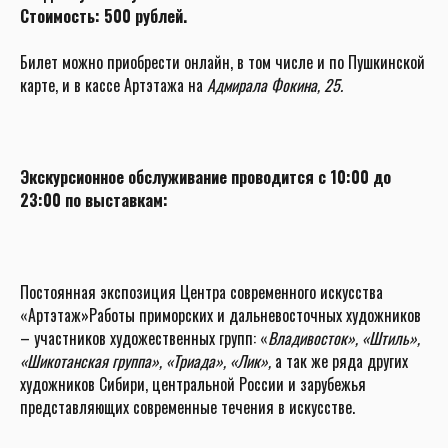
Стоимость: 500 рублей.
Билет можно приобрести онлайн, в том числе и по Пушкинской
карте, и в кассе Артэтажа на
Адмирала Фокина, 25.
Экскурсионное обслуживание проводится с 10:00 до
23:00 по выставкам:
Постоянная экспозиция Центра современного искусства
«Артэтаж»Работы приморских и дальневосточных художников
– участников художественных групп: «
Владивосток», «Штиль»,
«Шикотанская группа», «Триада», «Лик»,
а так же ряда других
художников Сибири, центральной России и зарубежья
представляющих современные течения в искусстве.