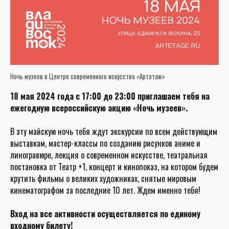
Ночь музеев в Центре современного искусства «Артэтаж»
18 мая 2024 года с 17:00 до 23:00 приглашаем тебя на
ежегодную всероссийскую акцию «Ночь музеев».
В эту майскую ночь тебя ждут экскурсии по всем действующим
выставкам, мастер-классы по созданию рисунков аниме и
линогравюре, лекция о современном искусстве, театральная
постановка от Театр +1, концерт и кинопоказ, на котором будем
крутить фильмы о великих художниках, снятые мировым
кинематографом за последние 10 лет. Ждем именно тебя!
Вход на все активности осуществляется по единому
входному билету!