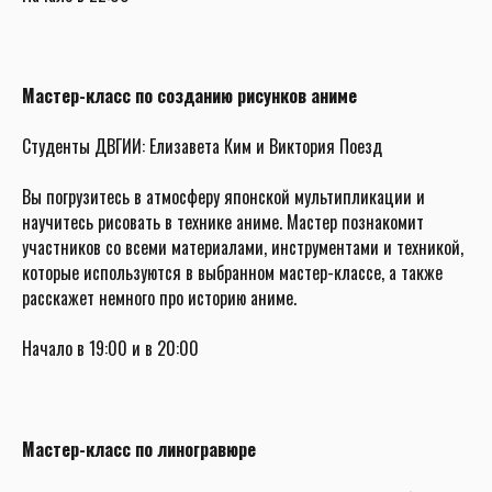
Мастер-класс по созданию рисунков аниме
Студенты ДВГИИ: Елизавета Ким и Виктория Поезд
Вы погрузитесь в атмосферу японской мультипликации и
научитесь рисовать в технике аниме. Мастер познакомит
участников со всеми материалами, инструментами и техникой,
которые используются в выбранном мастер-классе, а также
расскажет немного про историю аниме.
Начало в 19:00 и в 20:00
Мастер-класс по линогравюре