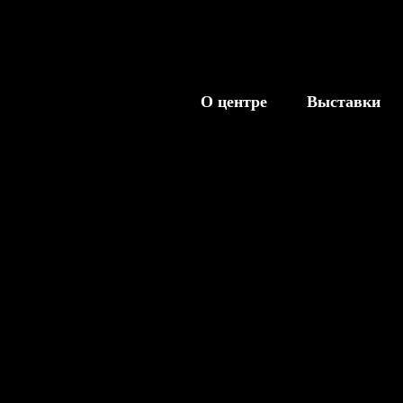
О центре
Выставки