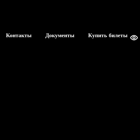
Контакты
Документы
Купить билеты