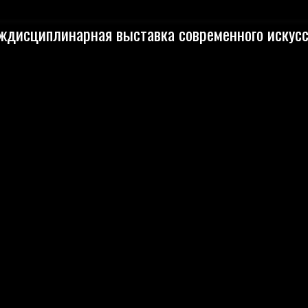
ждисциплинарная выставка современного искусс