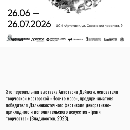
Это персональная выставка Анастасии Дейнеги, основателя
творческой мастерской «Несите море», предпринимателя,
победителя Дальневосточного фестиваля декоративно-
прикладного и исполнительского искусства «Грани
творчества» (Владивосток, 2023).