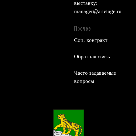
выставку:
manager@artetage.ru
Прочее
Соц. контракт
Обратная связь
Часто задаваемые
вопросы