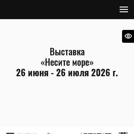
Выставка
«Несите море»
26 июня - 26 июля 2026 г.