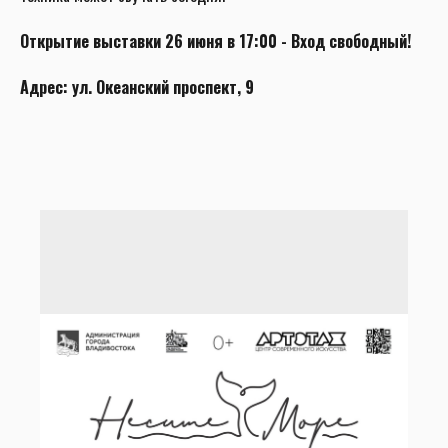
Открытие выставки 26 июня в 17:00 - Вход свободный!
Адрес: ул. Океанский проспект, 9