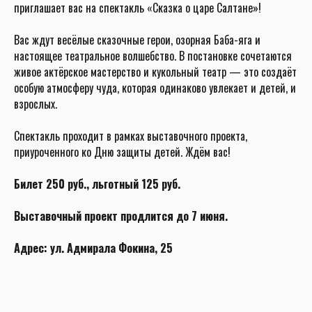
приглашает вас на спектакль «Сказка о царе Салтане»!
Вас ждут весёлые сказочные герои, озорная Баба-яга и
настоящее театральное волшебство. В постановке сочетаются
живое актёрское мастерство и кукольный театр — это создаёт
особую атмосферу чуда, которая одинаково увлекает и детей, и
взрослых.
Спектакль проходит в рамках выставочного проекта,
приуроченного ко Дню защиты детей. Ждём вас!
Билет 250 руб., льготный 125 руб.
Выставочный проект продлится до 7 июня.
Адрес: ул. Адмирала Фокина, 25