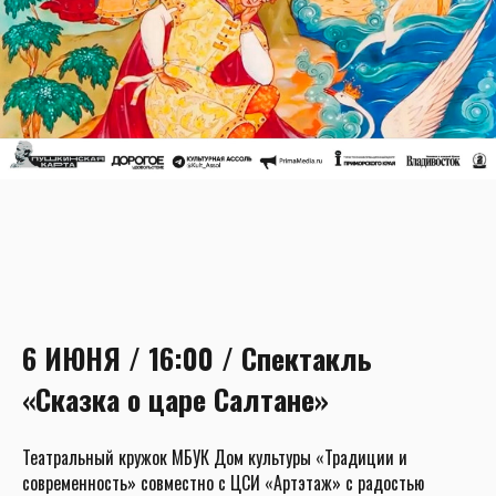
6 ИЮНЯ / 16:00 / Спектакль
«Сказка о царе Салтане»
Театральный кружок МБУК Дом культуры «Традиции и
современность» совместно с ЦСИ «Артэтаж» с радостью