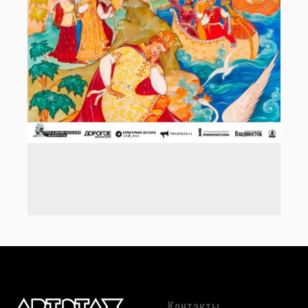
Контакты