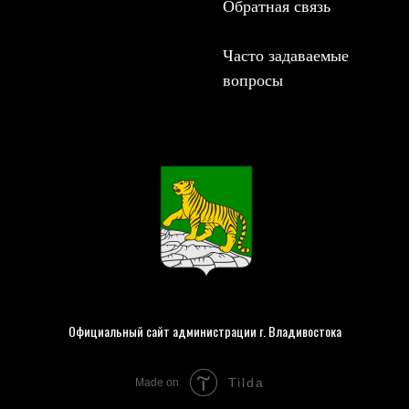
Обратная связь
Часто задаваемые
вопросы
Официальный сайт администрации г. Владивостока
Tilda
Made on