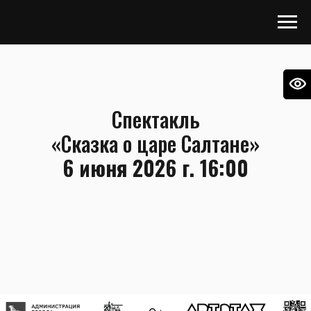
Спектакль
«Сказка о царе Салтане»
6 июня 2026 г. 16:00