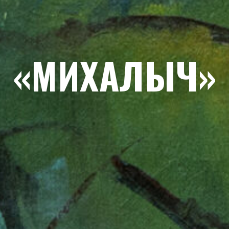
«МИХАЛЫЧ»