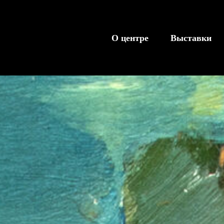
О центре
Выставки