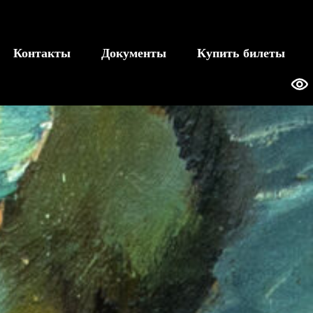
Контакты
Документы
Купить билеты