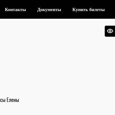
Контакты
Документы
Купить билеты
ссы Елены