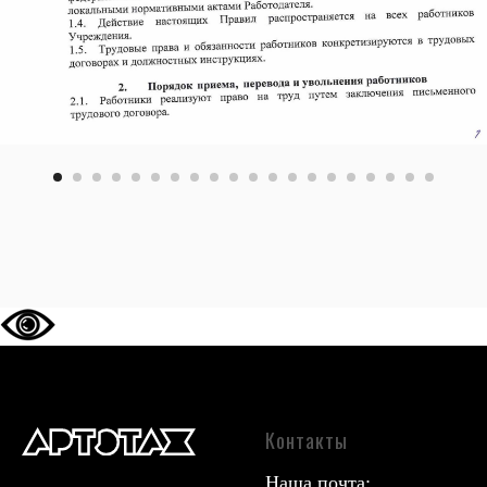
Контакты
Наша почта: