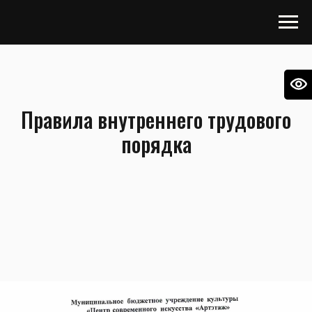
Правила внутреннего трудового
порядка