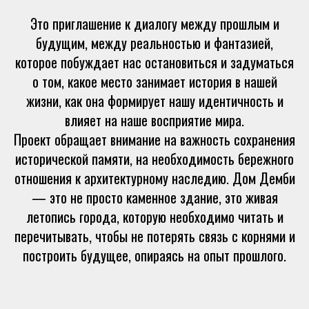
Это приглашение к диалогу между прошлым и
будущим, между реальностью и фантазией,
которое побуждает нас остановиться и задуматься
о том, какое место занимает история в нашей
жизни, как она формирует нашу идентичность и
влияет на наше восприятие мира.
Проект обращает внимание на важность сохранения
исторической памяти, на необходимость бережного
отношения к архитектурному наследию. Дом Демби
— это не просто каменное здание, это живая
летопись города, которую необходимо читать и
перечитывать, чтобы не потерять связь с корнями и
построить будущее, опираясь на опыт прошлого.