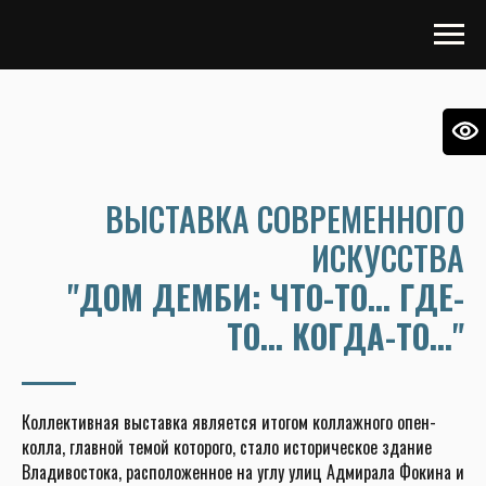
ВЫСТАВКА СОВРЕМЕННОГО
ИСКУССТВА
"ДОМ ДЕМБИ: ЧТО-ТО... ГДЕ-
ТО... КОГДА-ТО..."
Коллективная выставка является итогом коллажного опен-
колла, главной темой которого, стало историческое здание
Владивостока, расположенное на углу улиц Адмирала Фокина и