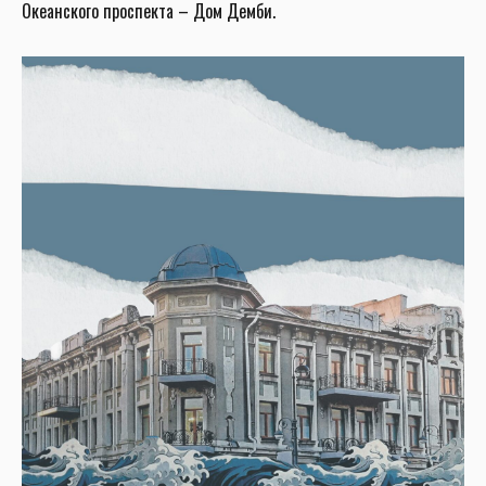
Океанского проспекта – Дом Демби.